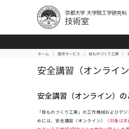
ホーム
提供サービス
桂ものづくり工房
安全講習（オンライ
安全講習（オンライン）の
「桂ものづくり工房」の工作機械およびデジ
めには、安全講習（オンライン）
（対象は京