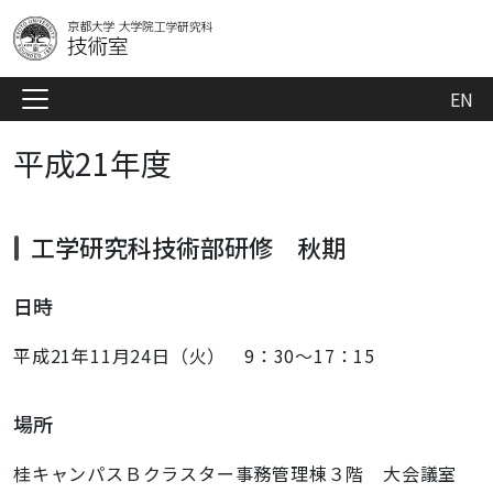
EN
平成21年度
工学研究科技術部研修 秋期
日時
平成21年11月24日（火） 9：30～17：15
場所
桂キャンパスＢクラスター事務管理棟３階 大会議室