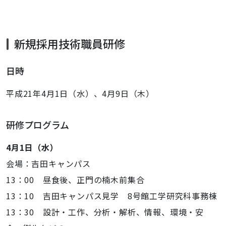
新規採用技術職員研修
日時
平成21年4月1日（水）、4月9日（木）
研修プログラム
4月1日（水）
会場：吉田キャンパス
13：00 昼食後、正門の楠木前集合
13：10 吉田キャンパス見学 8号館工学研究科事務棟
13：30 設計・工作、分析・解析、情報、環境・安