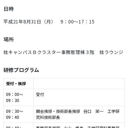
日時
平成21年8月31日（月） 9：00～17：15
場所
桂キャンパスＢクラスター事務管理棟３階 桂ラウンジ
研修プログラム
受付・挨拶
09：00～
受付
09：30
09：30～
開会挨拶・技術部長挨拶 谷口 栄一 工学研
09：40
究科技術部長