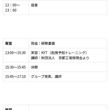
12：00～
昼食
13：00
実習
司会：研修委員
13:00～15:30
実習：KYT（危険予知トレーニング）
講師：財団法人 京都工場保険会より
15:30～15:45
休憩
15:45～17:10
グループ発表、講評
挨拶