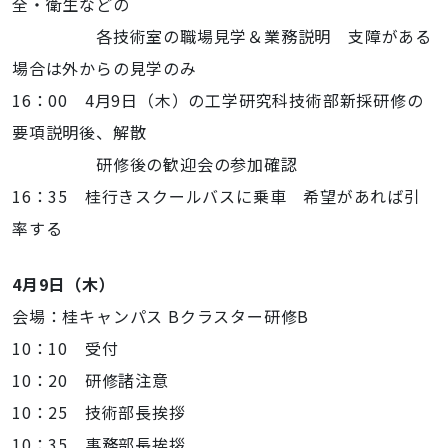
全・衛生などの
各技術室の職場見学＆業務説明 支障がある
場合は外からの見学のみ
16：00 4月9日（木）の工学研究科技術部新採研修の
要項説明後、解散
研修後の歓迎会の参加確認
16：35 桂行きスクールバスに乗車 希望があれば引
率する
4月9日（木）
会場：桂キャンパス Bクラスター研修B
10：10 受付
10：20 研修諸注意
10：25 技術部長挨拶
10：35 事務部長挨拶