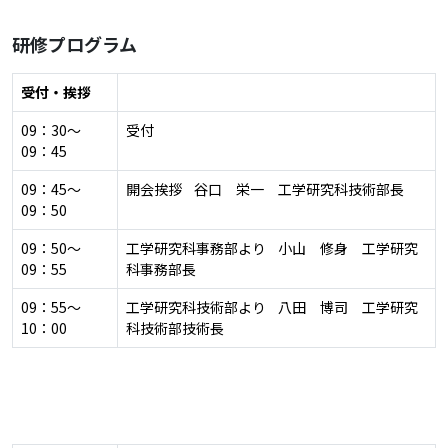
研修プログラム
受付・挨拶
09：30～
受付
09：45
09：45～
開会挨拶 谷口 栄一 工学研究科技術部長
09：50
09：50～
工学研究科事務部より 小山 修身 工学研究
09：55
科事務部長
09：55～
工学研究科技術部より 八田 博司 工学研究
10：00
科技術部技術長