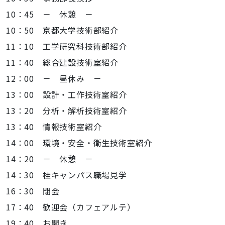
10：45 － 休憩 －
10：50 京都大学技術部紹介
11：10 工学研究科技術部紹介
11：40 総合建設技術室紹介
12：00 － 昼休み －
13：00 設計・工作技術室紹介
13：20 分析・解析技術室紹介
13：40 情報技術室紹介
14：00 環境・安全・衛生技術室紹介
14：20 － 休憩 －
14：30 桂キャンパス職場見学
16：30 閉会
17：40 歓迎会（カフェアルテ）
19：40 お開き