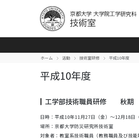
ホーム
活動
技術室研修
平成10年度
平成10年度
工学部技術職員研修 秋期
日時：平成10年11月27日（金）～12月18日
場所：京都大学防災研究所技術室
対象者：教室系技術職員（教務職員及び技能