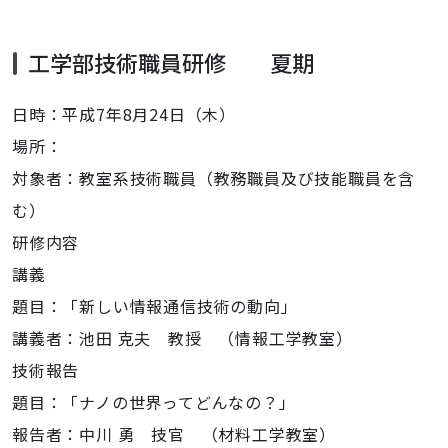
工学部技術職員研修 夏期
日時：平成7年8月24日（木）
場所：
対象者：教室系技術職員（教務職員及び技能職員を含
む）
研修内容
講義
題目：「新しい情報通信技術の動向」
講義者：池田 克夫 教授 （情報工学教室）
技術報告
題目：「ナノの世界ってどんなの？」
報告者：中川 勇 技官 （材料工学教室）