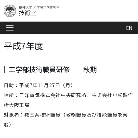
EN
平成7年度
工学部技術職員研修 秋期
日時：平成7年11月27日（月）
場所：三洋電気株式会社中央研究所，株式会社小松製作
所大阪工場
対象者：教室系技術職員（教務職員及び技能職員を含
む）