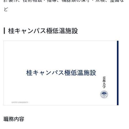
ど
桂キャンパス極低温施設
職務内容