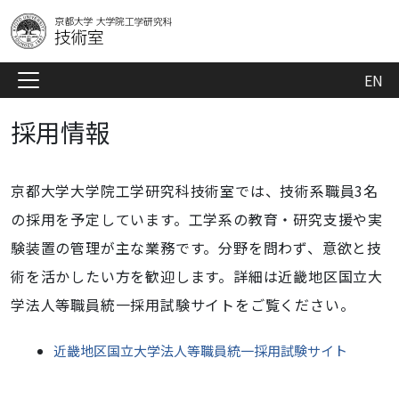
EN
採用情報
京都大学大学院工学研究科技術室では、技術系職員3名
の採用を予定しています。工学系の教育・研究支援や実
験装置の管理が主な業務です。分野を問わず、意欲と技
術を活かしたい方を歓迎します。詳細は近畿地区国立大
学法人等職員統一採用試験サイトをご覧ください。
近畿地区国立大学法人等職員統一採用試験サイト