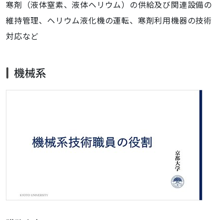
寒剤（液体窒素、液体ヘリウム）の供給及び関連設備の
維持管理、ヘリウム液化機の運転、寒剤利用機器の技術
対応など
機械系