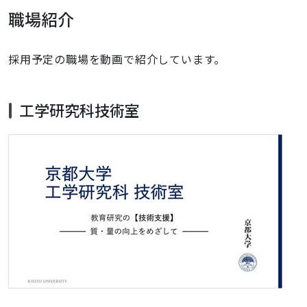
職場紹介
採用予定の職場を動画で紹介しています。
工学研究科技術室